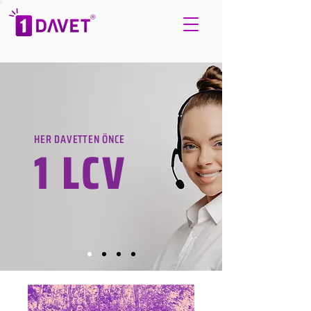
HER DAVETTEN ÖNCE
1 LCV