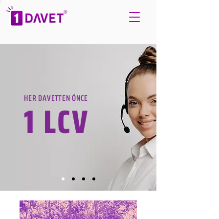
HER DAVETTEN ÖNCE
1 LCV