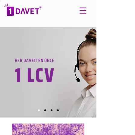
HER DAVETTEN ÖNCE
1 LCV