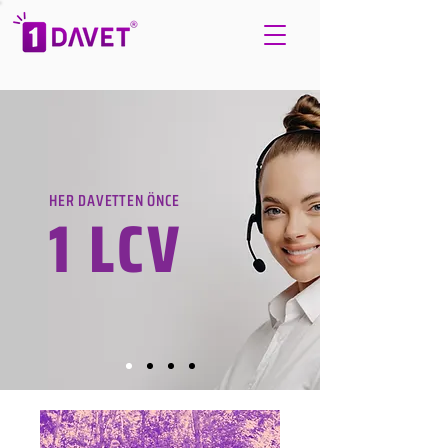
HER DAVETTEN ÖNCE
1 LCV