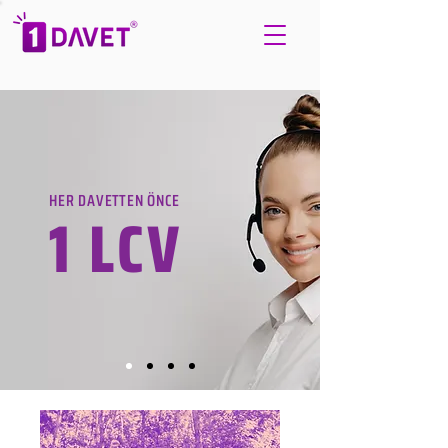
HER DAVETTEN ÖNCE
1 LCV