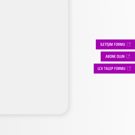
İLETİŞİM FORMU
ABONE OLUN
LCV TALEP FORMU