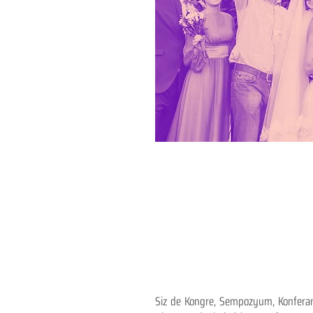
Siz de Kongre, Sempozyum, Konferans,