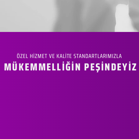
ÖZEL HİZMET VE KALİTE STANDARTLARIMIZLA
MÜKEMMELLİĞİN PEŞİNDEYİZ