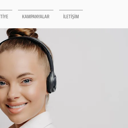
TİYE
KAMPANYALAR
İLETİŞİM