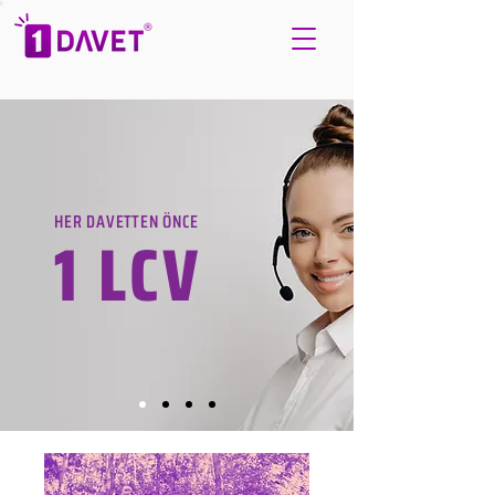
HER DAVETTEN ÖNCE
1 LCV