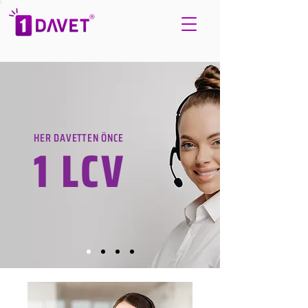
HER DAVETTEN ÖNCE
1 LCV