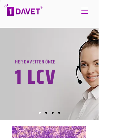
HER DAVETTEN ÖNCE
1 LCV