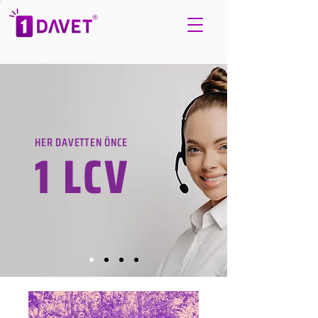
HER DAVETTEN ÖNCE
1 LCV