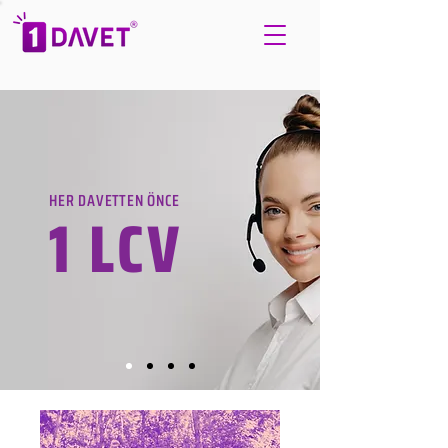
HER DAVETTEN ÖNCE
1 LCV