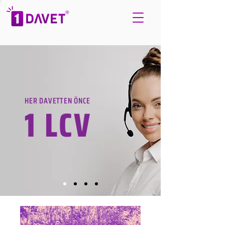
HER DAVETTEN ÖNCE
1 LCV