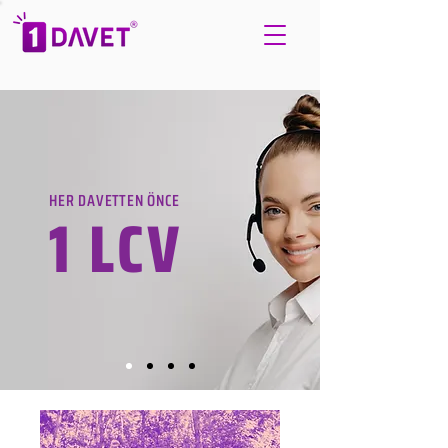
HER DAVETTEN ÖNCE
1 LCV