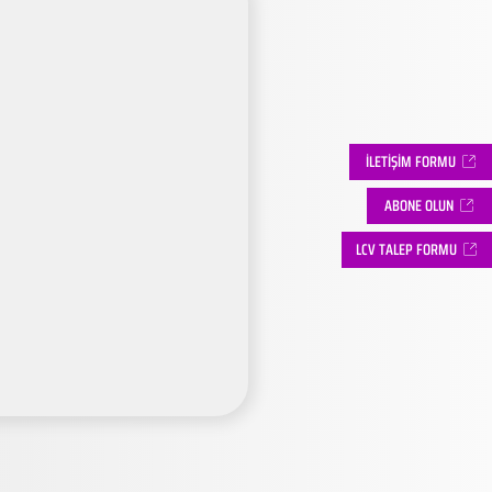
İLETİŞİM FORMU
ABONE OLUN
LCV TALEP FORMU