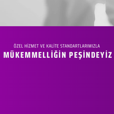
ÖZEL HİZMET VE KALİTE STANDARTLARIMIZLA
MÜKEMMELLİĞİN PEŞİNDEYİZ