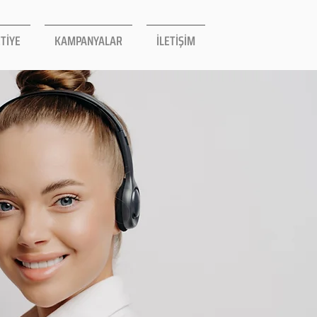
TİYE
KAMPANYALAR
İLETİŞİM