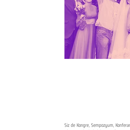
Siz de Kongre, Sempozyum, Konferans,