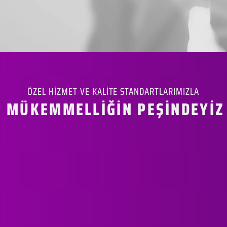
ÖZEL HİZMET VE KALİTE STANDARTLARIMIZLA
MÜKEMMELLİĞİN PEŞİNDEYİZ