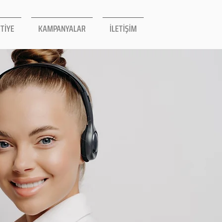
TİYE
KAMPANYALAR
İLETİŞİM