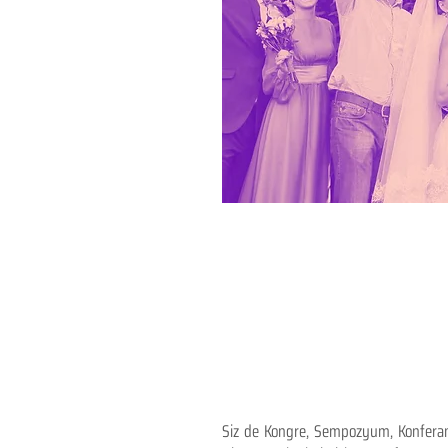
Siz de Kongre, Sempozyum, Konferans,