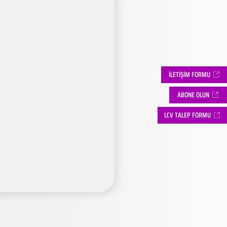
İLETİŞİM FORMU
ABONE OLUN
LCV TALEP FORMU