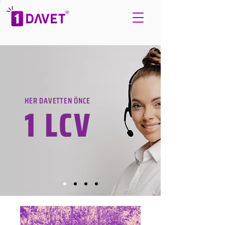
HER DAVETTEN ÖNCE
1 LCV