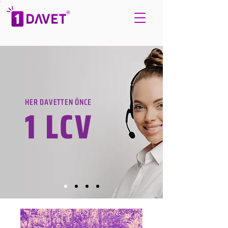
HER DAVETTEN ÖNCE
1 LCV