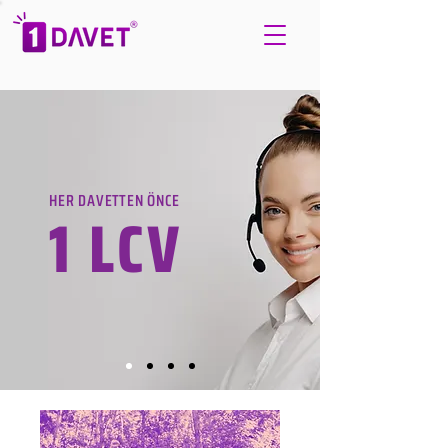
HER DAVETTEN ÖNCE
1 LCV