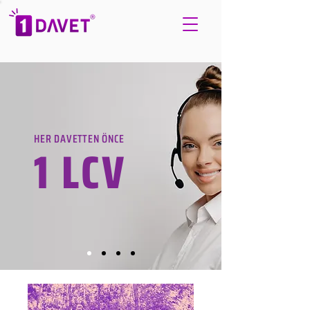
HER DAVETTEN ÖNCE
1 LCV