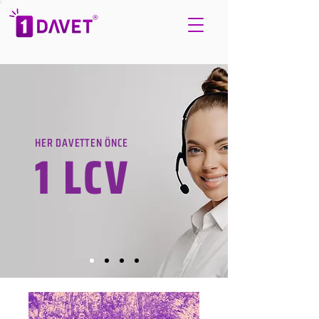
HER DAVETTEN ÖNCE
1 LCV