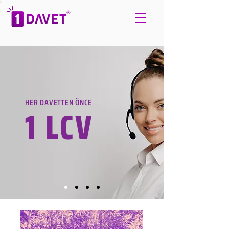
HER DAVETTEN ÖNCE
1 LCV