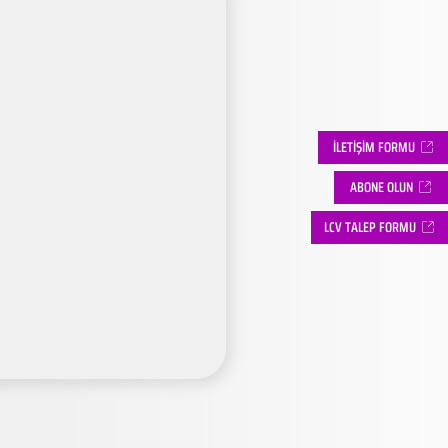
İLETİŞİM FORMU
ABONE OLUN
LCV TALEP FORMU