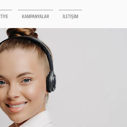
TİYE
KAMPANYALAR
İLETİŞİM