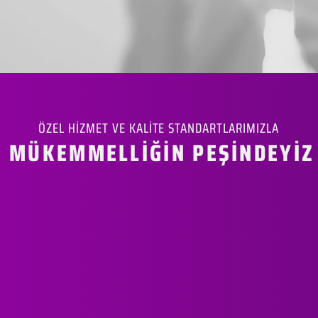
ÖZEL HİZMET VE KALİTE STANDARTLARIMIZLA
MÜKEMMELLİĞİN PEŞİNDEYİZ