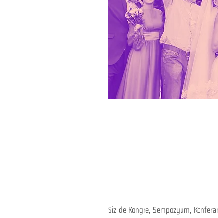
Siz de Kongre, Sempozyum, Konferans,