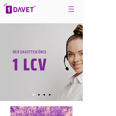
HER DAVETTEN ÖNCE
1 LCV