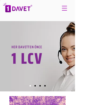
HER DAVETTEN ÖNCE
1 LCV