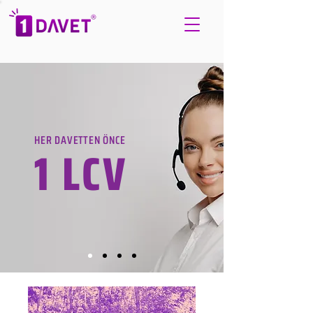
HER DAVETTEN ÖNCE
1 LCV