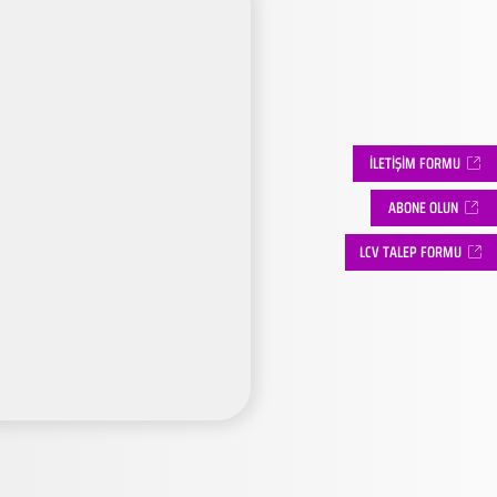
İLETİŞİM FORMU
ABONE OLUN
LCV TALEP FORMU