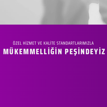
ÖZEL HİZMET VE KALİTE STANDARTLARIMIZLA
MÜKEMMELLİĞİN PEŞİNDEYİZ