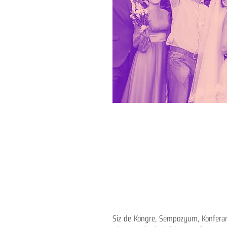
Siz de Kongre, Sempozyum, Konferans,