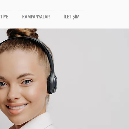
TİYE
KAMPANYALAR
İLETİŞİM