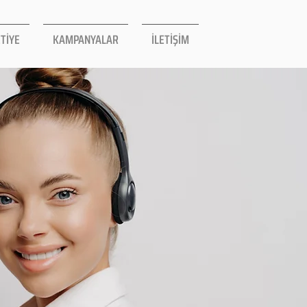
TİYE
KAMPANYALAR
İLETİŞİM