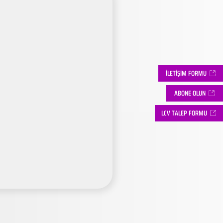
İLETİŞİM FORMU
ABONE OLUN
LCV TALEP FORMU