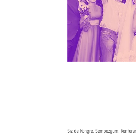
Siz de Kongre, Sempozyum, Konferans,