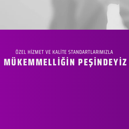
ÖZEL HİZMET VE KALİTE STANDARTLARIMIZLA
MÜKEMMELLİĞİN PEŞİNDEYİZ