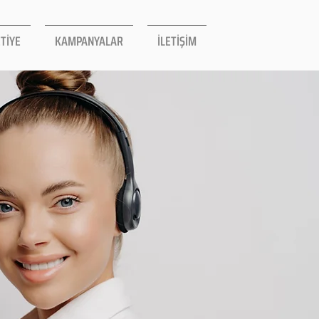
TİYE
KAMPANYALAR
İLETİŞİM