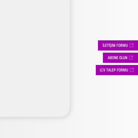
İLETİŞİM FORMU
ABONE OLUN
LCV TALEP FORMU