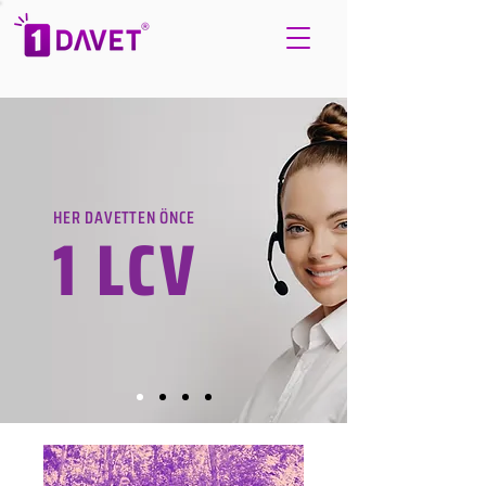
HER DAVETTEN ÖNCE
1 LCV