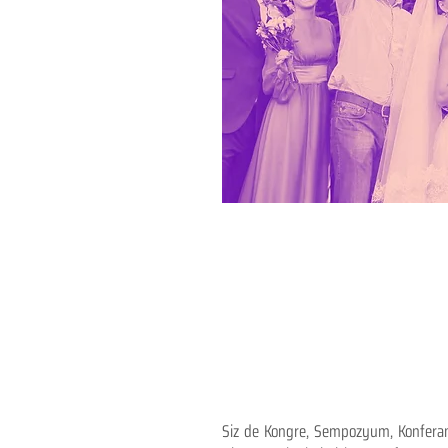
Siz de Kongre, Sempozyum, Konferans,