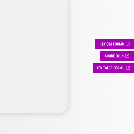
İLETİŞİM FORMU
ABONE OLUN
LCV TALEP FORMU