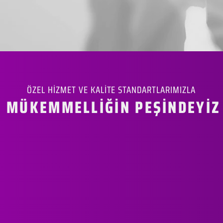
ÖZEL HİZMET VE KALİTE STANDARTLARIMIZLA
MÜKEMMELLİĞİN PEŞİNDEYİZ