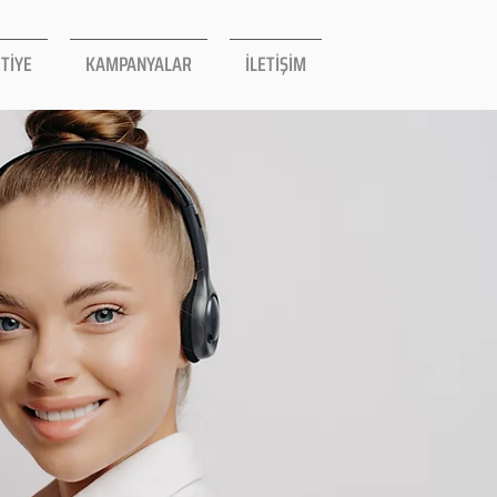
TİYE
KAMPANYALAR
İLETİŞİM