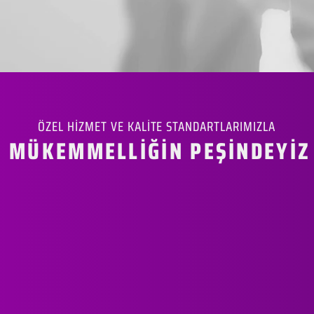
ÖZEL HİZMET VE KALİTE STANDARTLARIMIZLA
MÜKEMMELLİĞİN PEŞİNDEYİZ