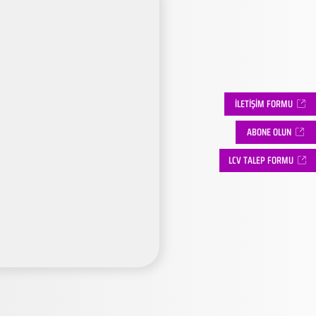
İLETİŞİM FORMU
ABONE OLUN
LCV TALEP FORMU