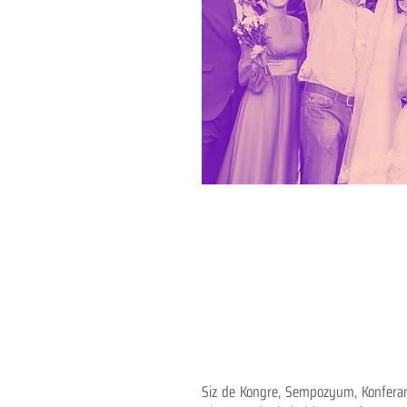
Siz de Kongre, Sempozyum, Konferans,