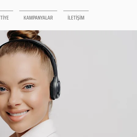
TİYE
KAMPANYALAR
İLETİŞİM