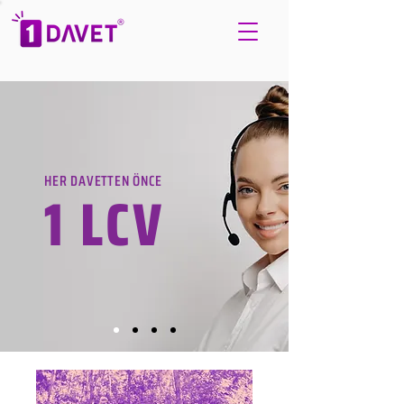
HER DAVETTEN ÖNCE
1 LCV