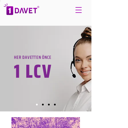
HER DAVETTEN ÖNCE
1 LCV