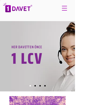
HER DAVETTEN ÖNCE
1 LCV