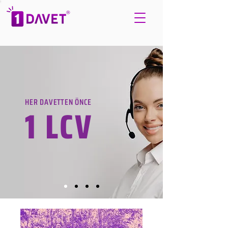
HER DAVETTEN ÖNCE
1 LCV