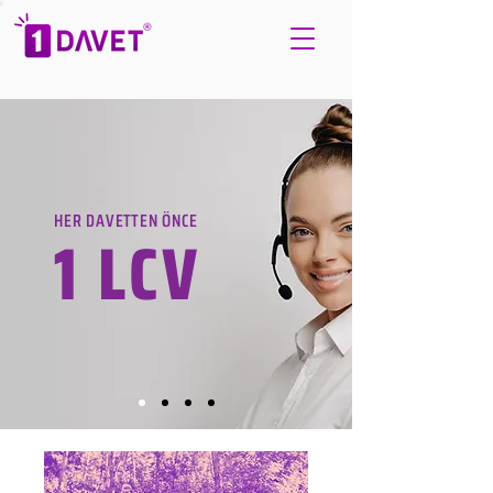
HER DAVETTEN ÖNCE
1 LCV