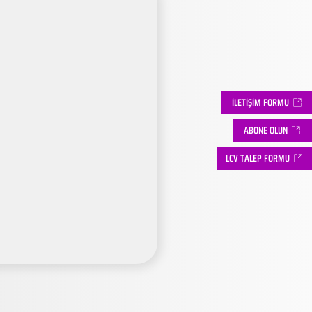
İLETİŞİM FORMU
ABONE OLUN
LCV TALEP FORMU