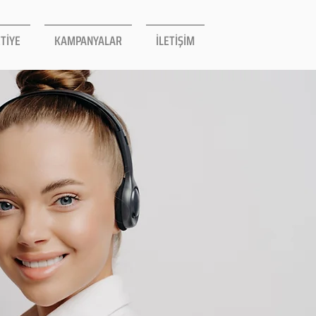
TİYE
KAMPANYALAR
İLETİŞİM