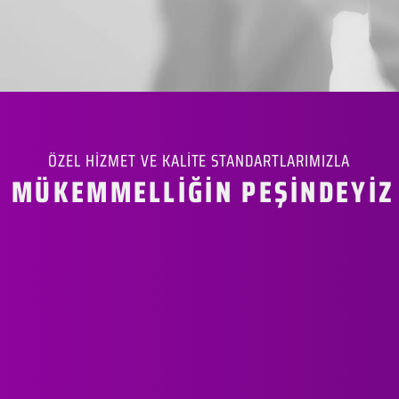
ÖZEL HİZMET VE KALİTE STANDARTLARIMIZLA
MÜKEMMELLİĞİN PEŞİNDEYİZ