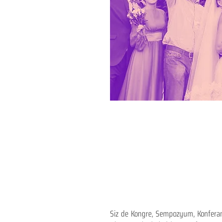
Siz de Kongre, Sempozyum, Konferans,