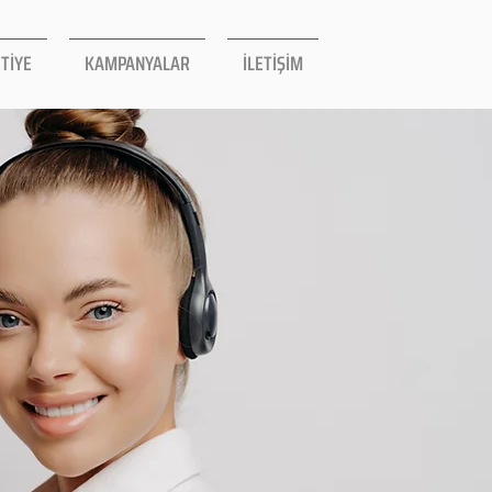
TİYE
KAMPANYALAR
İLETİŞİM