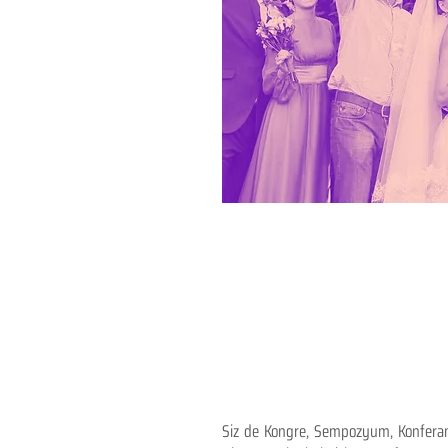
Siz de Kongre, Sempozyum, Konferans,