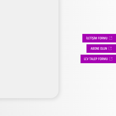
İLETİŞİM FORMU
ABONE OLUN
LCV TALEP FORMU