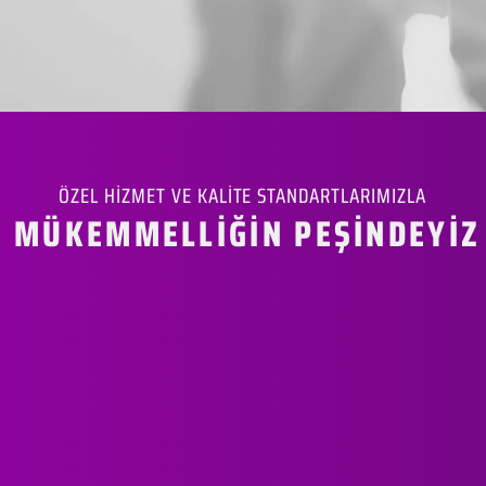
ÖZEL HİZMET VE KALİTE STANDARTLARIMIZLA
MÜKEMMELLİĞİN PEŞİNDEYİZ