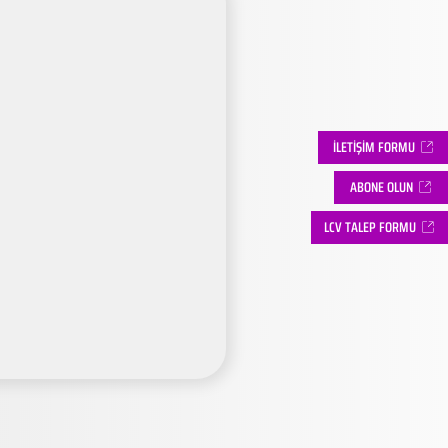
İLETİŞİM FORMU
ABONE OLUN
LCV TALEP FORMU