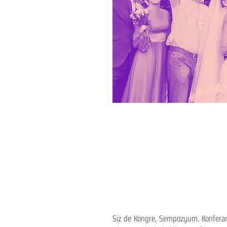
Siz de Kongre, Sempozyum, Konferans,