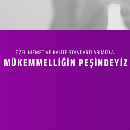
ÖZEL HİZMET VE KALİTE STANDARTLARIMIZLA
MÜKEMMELLİĞİN PEŞİNDEYİZ