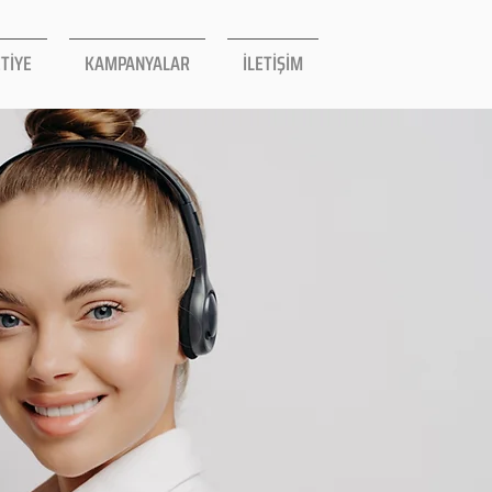
TİYE
KAMPANYALAR
İLETİŞİM