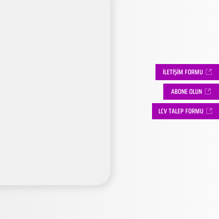
İLETİŞİM FORMU
ABONE OLUN
LCV TALEP FORMU