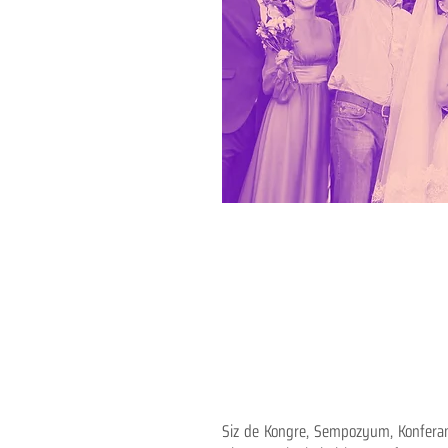
Siz de Kongre, Sempozyum, Konferans,