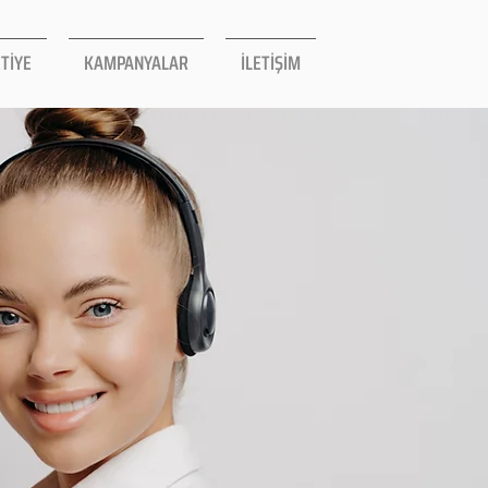
TİYE
KAMPANYALAR
İLETİŞİM