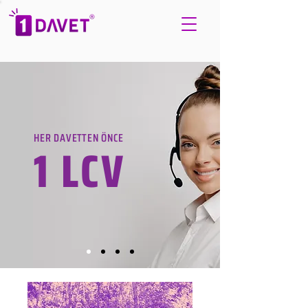
HER DAVETTEN ÖNCE
1 LCV