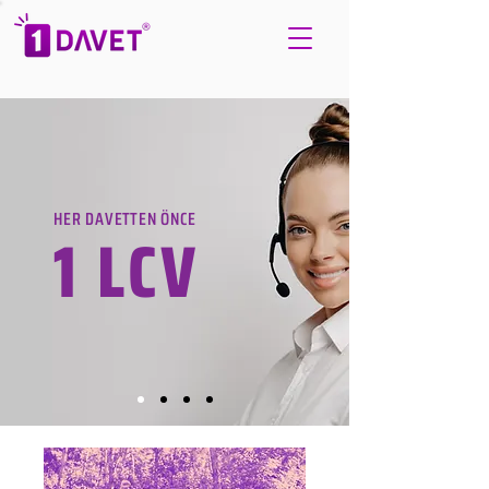
HER DAVETTEN ÖNCE
1 LCV