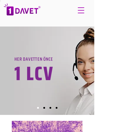
HER DAVETTEN ÖNCE
1 LCV