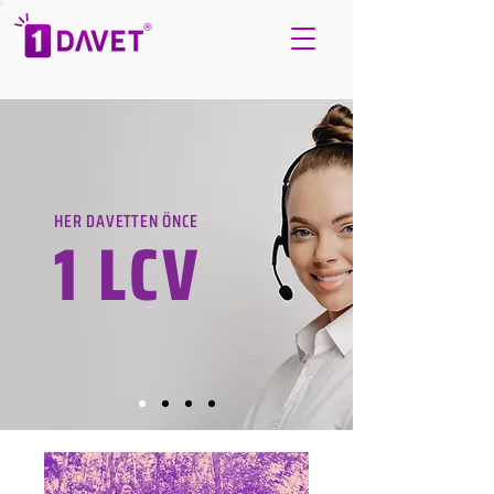
HER DAVETTEN ÖNCE
1 LCV