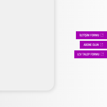
İLETİŞİM FORMU
ABONE OLUN
LCV TALEP FORMU