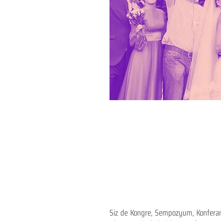
Siz de Kongre, Sempozyum, Konferans,