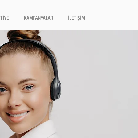
TİYE
KAMPANYALAR
İLETİŞİM