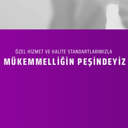
ÖZEL HİZMET VE KALİTE STANDARTLARIMIZLA
MÜKEMMELLİĞİN PEŞİNDEYİZ