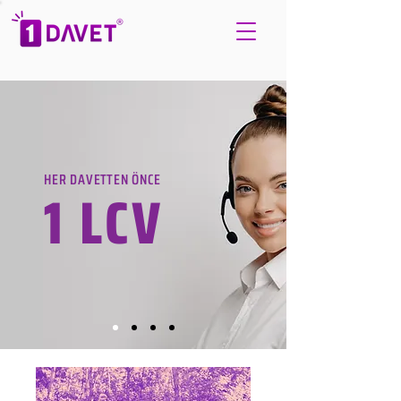
HER DAVETTEN ÖNCE
1 LCV