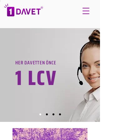
HER DAVETTEN ÖNCE
1 LCV