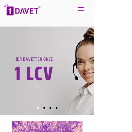
HER DAVETTEN ÖNCE
1 LCV