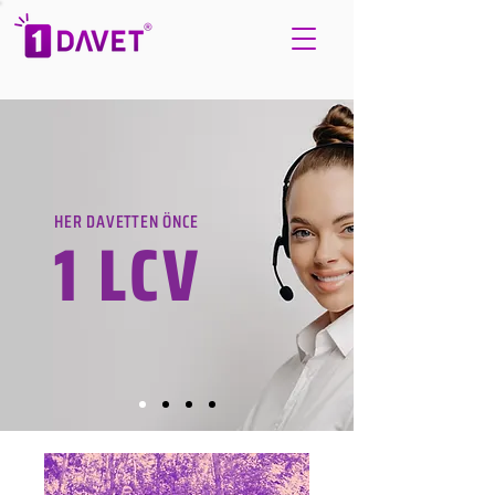
HER DAVETTEN ÖNCE
1 LCV