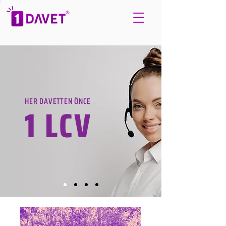
HER DAVETTEN ÖNCE
1 LCV